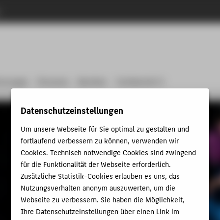
n
chnungen
Personen
Bachelor
Fachbereich 5
Datenschutzeinstellungen
Um unsere Webseite für Sie optimal zu gestalten und
fortlaufend verbessern zu können, verwenden wir
Cookies. Technisch notwendige Cookies sind zwingend
für die Funktionalität der Webseite erforderlich.
Zusätzliche Statistik-Cookies erlauben es uns, das
Nutzungsverhalten anonym auszuwerten, um die
Webseite zu verbessern. Sie haben die Möglichkeit,
Ihre Datenschutzeinstellungen über einen Link im